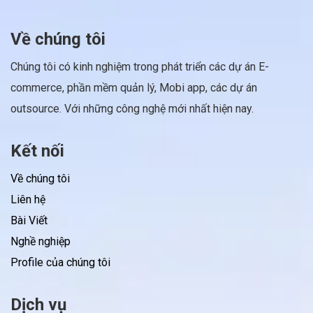
Về chúng tôi
Chúng tôi có kinh nghiệm trong phát triển các dự án E-
commerce, phần mềm quản lý, Mobi app, các dự án
outsource. Với những công nghệ mới nhất hiện nay.
Kết nối
Về chúng tôi
Liên hệ
Bài Viết
Nghề nghiệp
Profile của chúng tôi
Dịch vụ