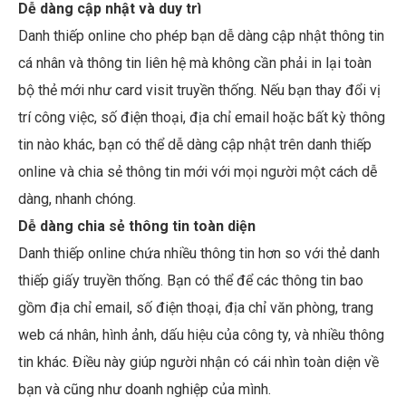
Dễ dàng cập nhật và duy trì
Danh thiếp online cho phép bạn dễ dàng cập nhật thông tin
cá nhân và thông tin liên hệ mà không cần phải in lại toàn
bộ thẻ mới như card visit truyền thống. Nếu bạn thay đổi vị
trí công việc, số điện thoại, địa chỉ email hoặc bất kỳ thông
tin nào khác, bạn có thể dễ dàng cập nhật trên danh thiếp
online và chia sẻ thông tin mới với mọi người một cách dễ
dàng, nhanh chóng.
Dễ dàng chia sẻ thông tin toàn diện
Danh thiếp online chứa nhiều thông tin hơn so với thẻ danh
thiếp giấy truyền thống. Bạn có thể để các thông tin bao
gồm địa chỉ email, số điện thoại, địa chỉ văn phòng, trang
web cá nhân, hình ảnh, dấu hiệu của công ty, và nhiều thông
tin khác. Điều này giúp người nhận có cái nhìn toàn diện về
bạn và cũng như doanh nghiệp của mình.