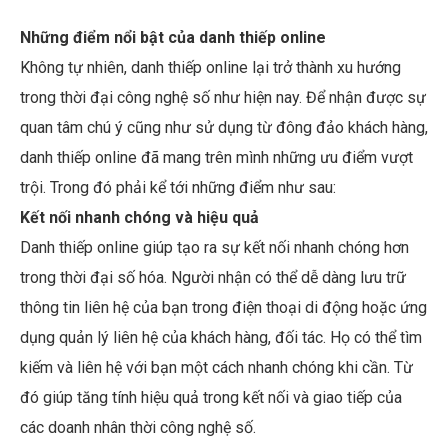
Những điểm nổi bật của danh thiếp online
Không tự nhiên, danh thiếp online lại trở thành xu hướng
trong thời đại công nghệ số như hiện nay. Để nhận được sự
quan tâm chú ý cũng như sử dụng từ đông đảo khách hàng,
danh thiếp online đã mang trên mình những ưu điểm vượt
trội. Trong đó phải kể tới những điểm như sau:
Kết nối nhanh chóng và hiệu quả
Danh thiếp online giúp tạo ra sự kết nối nhanh chóng hơn
trong thời đại số hóa. Người nhận có thể dễ dàng lưu trữ
thông tin liên hệ của bạn trong điện thoại di động hoặc ứng
dụng quản lý liên hệ của khách hàng, đối tác. Họ có thể tìm
kiếm và liên hệ với bạn một cách nhanh chóng khi cần. Từ
đó giúp tăng tính hiệu quả trong kết nối và giao tiếp của
các doanh nhân thời công nghệ số.