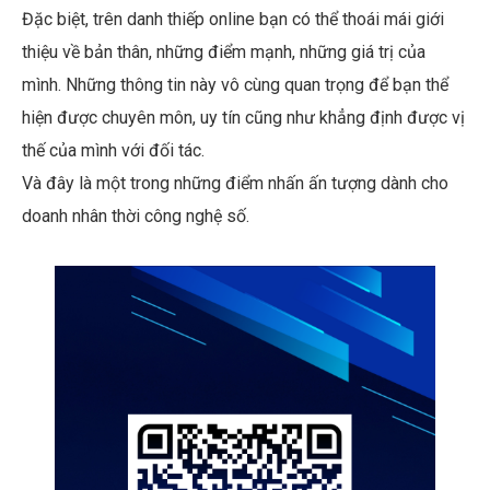
Đặc biệt, trên danh thiếp online bạn có thể thoái mái giới
thiệu về bản thân, những điểm mạnh, những giá trị của
mình. Những thông tin này vô cùng quan trọng để bạn thể
hiện được chuyên môn, uy tín cũng như khẳng định được vị
thế của mình với đối tác.
Và đây là một trong những điểm nhấn ấn tượng dành cho
doanh nhân thời công nghệ số.