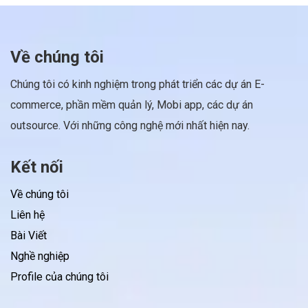
Về chúng tôi
Chúng tôi có kinh nghiệm trong phát triển các dự án E-
commerce, phần mềm quản lý, Mobi app, các dự án
outsource. Với những công nghệ mới nhất hiện nay.
Kết nối
Về chúng tôi
Liên hệ
Bài Viết
Nghề nghiệp
Profile của chúng tôi