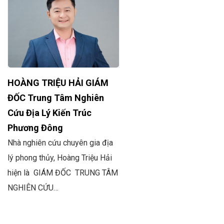
HOÀNG TRIỆU HẢI GIÁM
ĐỐC Trung Tâm Nghiên
Cứu Địa Lý Kiến Trúc
Phương Đông
Nhà nghiên cứu chuyên gia địa
lý phong thủy, Hoàng Triệu Hải
hiện là GIÁM ĐỐC TRUNG TÂM
NGHIÊN CỨU…