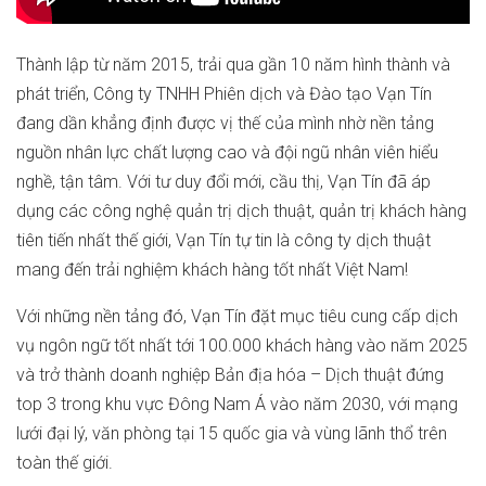
Thành lập từ năm 2015, trải qua gần 10 năm hình thành và
phát triển, Công ty TNHH Phiên dịch và Đào tạo Vạn Tín
đang dần khẳng định được vị thế của mình nhờ nền tảng
nguồn nhân lực chất lượng cao và đội ngũ nhân viên hiểu
nghề, tận tâm. Với tư duy đổi mới, cầu thị, Vạn Tín đã áp
dụng các công nghệ quản trị dịch thuật, quản trị khách hàng
tiên tiến nhất thế giới, Vạn Tín tự tin là công ty dịch thuật
mang đến trải nghiệm khách hàng tốt nhất Việt Nam!
Với những nền tảng đó, Vạn Tín đặt mục tiêu cung cấp dịch
vụ ngôn ngữ tốt nhất tới 100.000 khách hàng vào năm 2025
và trở thành doanh nghiệp Bản địa hóa – Dịch thuật đứng
top 3 trong khu vực Đông Nam Á vào năm 2030, với mạng
lưới đại lý, văn phòng tại 15 quốc gia và vùng lãnh thổ trên
toàn thế giới.