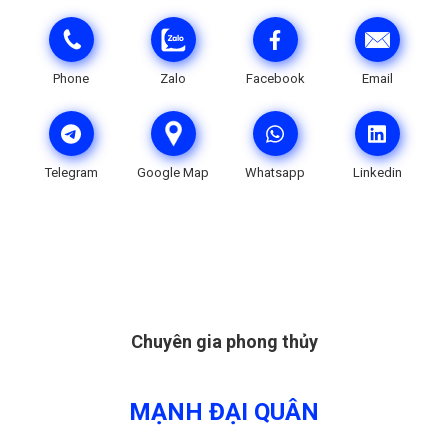
Phone
Zalo
Facebook
Email
Telegram
Google Map
Whatsapp
Linkedin
Chuyên gia phong thủy
MẠNH ĐẠI QUÂN